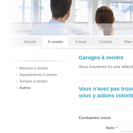
Accueil
À vendre
À louer
Contact
Plan 
Garages à vendre
Vous trouverez ici une sélec
Maisons à vendre
Appartements à vendre
Terrains à vendre
Vous n'avez pas trou
Autres
vous y aidons volonti
Contactez nous
Nom:
*