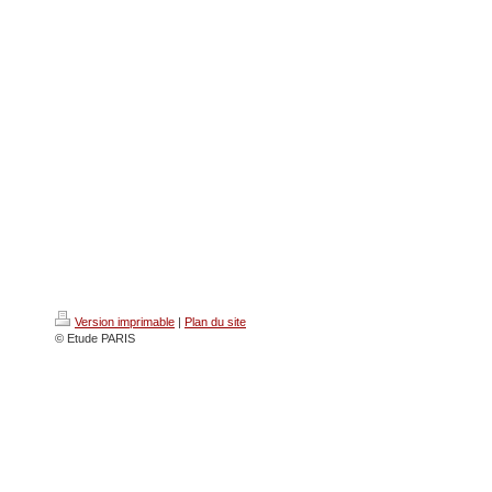
Version imprimable
|
Plan du site
© Etude PARIS