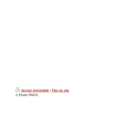
Version imprimable
|
Plan du site
© Etude PARIS