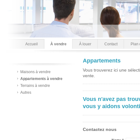
Accueil
À vendre
À louer
Contact
Plan 
Appartements
Vous trouverez ici une sélec
Maisons à vendre
vente.
Appartements à vendre
Terrains à vendre
Autres
Vous n'avez pas trou
vous y aidons volonti
Contactez nous